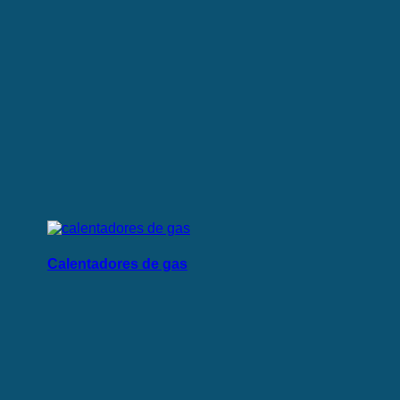
Calentadores de gas