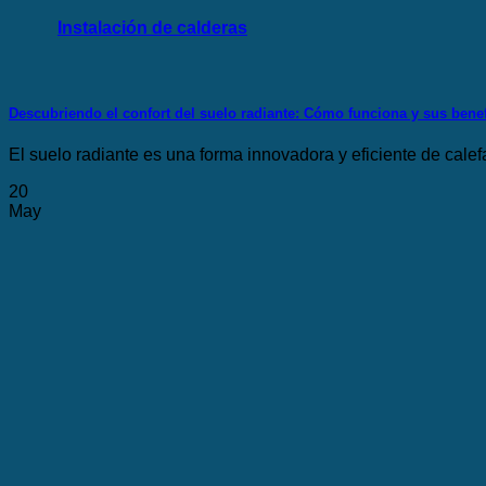
Instalación de calderas
Descubriendo el confort del suelo radiante: Cómo funciona y sus bene
El suelo radiante es una forma innovadora y eficiente de calef
20
May