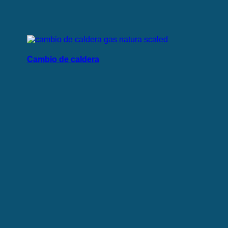
Cambio de caldera