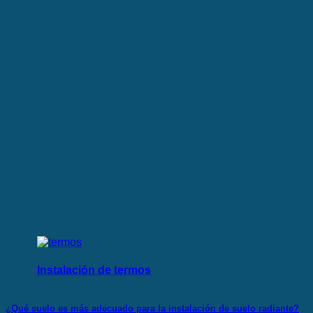
Instalación de termos
¿Qué suelo es más adecuado para la instalación de suelo radiante?