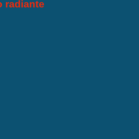
 radiante