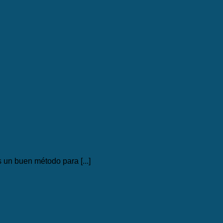
 un buen método para [...]