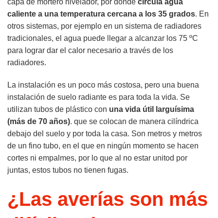
capa de mortero nivelador, por donde
circula agua
caliente a una temperatura cercana a los 35 grados
. En
otros sistemas, por ejemplo en un sistema de radiadores
tradicionales, el agua puede llegar a alcanzar los 75 ºC
para lograr dar el calor necesario a través de los
radiadores.
La instalación es un poco más costosa, pero una buena
instalación de suelo radiante es para toda la vida. Se
utilizan tubos de plástico con
una vida útil larguísima
(más de 70 años)
. que se colocan de manera cilíndrica
debajo del suelo y por toda la casa. Son metros y metros
de un fino tubo, en el que en ningún momento se hacen
cortes ni empalmes, por lo que al no estar unitod por
juntas, estos tubos no tienen fugas.
¿Las averías son más