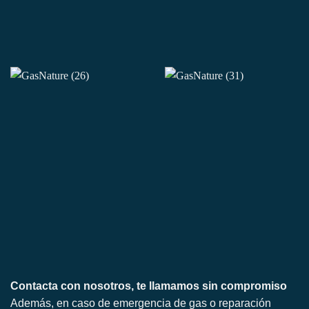
Contacta con nosotros, te llamamos sin compromiso
Además, en caso de emergencia de gas o reparación