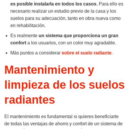
es posible instalarla en todos los casos
. Para ello es
necesario realizar un estudio previo de la casa y los
suelos para su adecuación, tanto en obra nueva como
en rehabilitación.
Es realmente
un sistema que proporciona un gran
confort
a los usuarios, con un color muy agradable.
Más puntos a considerar
sobre el suelo radiante
.
Mantenimiento y
limpieza de los suelos
radiantes
El mantenimiento es fundamental si quieres beneficiarte
de todas las ventajas de ahorro y confort de un sistema de