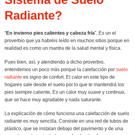
Radiante?
“
En invierno pies calientes y cabeza fría
”. Es un el
proverbio que ya habréis leído en muchos sitios porque en
realidad es como un mantra de la salud mental y física.
Pues bien, así, y atendiendo a dicho proverbio,
entendemos un poco más porque la calefacción por
suelo
radiante
es signo de confort. El calor en este tipo de
hogares sale desde el suelo por lo que te mantendrá los
pies siempre caliente. Es un calor muy suave y continuo,
que se hace muy agradable y nada saturante.
La explicación de cómo funciona una calefacción de suelo
radiante es muy sencilla. Consiste en una red de tubos de
plástico, que se instalan debajo del pavimento y de una