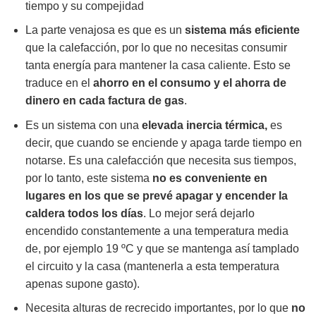
tiempo y su compejidad
La parte venajosa es que es un
sistema más eficiente
que la calefacción, por lo que no necesitas consumir
tanta energía para mantener la casa caliente. Esto se
traduce en el
ahorro en el consumo y el ahorra de
dinero en cada factura de gas
.
Es un sistema con una
elevada inercia térmica,
es
decir, que cuando se enciende y apaga tarde tiempo en
notarse. Es una calefacción que necesita sus tiempos,
por lo tanto, este sistema
no es conveniente en
lugares en los que se prevé apagar y encender la
caldera todos los días
. Lo mejor será dejarlo
encendido constantemente a una temperatura media
de, por ejemplo 19 ºC y que se mantenga así tamplado
el circuito y la casa (mantenerla a esta temperatura
apenas supone gasto).
Necesita alturas de recrecido importantes, por lo que
no