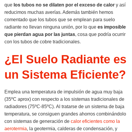
que
los tubos no se dilaten por el exceso de calor
y así
reducimos muchas averías. Además también hemos
comentado que los tubos que se emplean para suelo
radiante no llevan ninguna unión, por lo que
es imposible
que pierdan agua por las juntas
, cosa que podría ocurrir
con los tubos de cobre tradicionales.
¿El Suelo Radiante es
un Sistema Eficiente?
Emplea una temperatura de impulsión de agua muy baja
(35ºC aprox) con respecto a los sistemas tradicionales de
radiadores (75ºC-85ºC). Al tratarse de un sistema de baja
temperatura, se consiguen grandes ahorros combinándolo
con sistemas de generación de
calor eficientes como la
aerotermia
, la geotermia, calderas de condensación, y