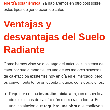
energía solar térmica
. Ya hablaremos en otro post sobre
estos tipos de generación de calor.
Ventajas y
desvantajas del Suelo
Radiante
Como hemos visto ya a lo largo del artículo, el sistema de
calor por suelo radiante, es uno de los mejores sistemas
de calefacción existentes hoy en día en el mercado, pero
es conveniente tener en cuenta algunas consideraciones:
Requiere de una
inversión inicial alta
, con respecto a
otros sistemas de calefacción (como radiadores). Es
una instalación que
requiere una obra
que conlleva su