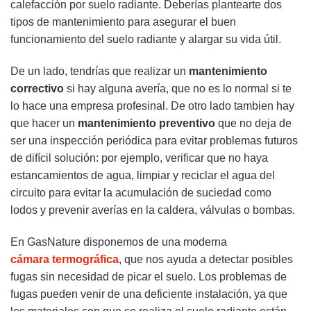
calefacción por suelo radiante. Deberías plantearte dos
tipos de mantenimiento para asegurar el buen
funcionamiento del suelo radiante y alargar su vida útil.
De un lado, tendrías que realizar un
mantenimiento
correctivo
si hay alguna avería, que no es lo normal si te
lo hace una empresa profesinal.
De otro lado tambien hay
que hacer un
mantenimiento preventivo
que no deja de
ser una inspección periódica para evitar problemas futuros
de difícil solución: por ejemplo, verificar que no haya
estancamientos de agua, limpiar y reciclar el agua del
circuito para evitar la acumulación de suciedad como
lodos y prevenir averías en la caldera, válvulas o bombas.
En GasNature disponemos de una moderna
cámara termográfica
, que nos ayuda a detectar posibles
fugas sin necesidad de picar el suelo. Los problemas de
fugas pueden venir de una deficiente instalación, ya que