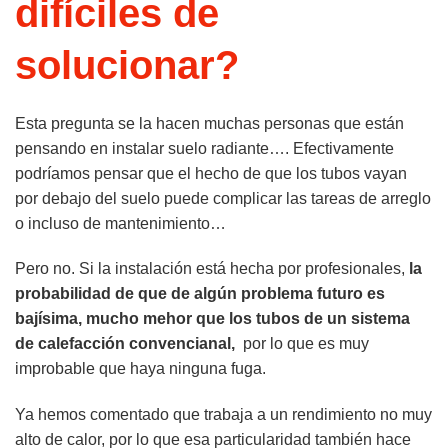
difíciles de
solucionar?
Esta pregunta se la hacen muchas personas que están
pensando en instalar suelo radiante…. Efectivamente
podríamos pensar que el hecho de que los tubos vayan
por debajo del suelo puede complicar las tareas de arreglo
o incluso de mantenimiento…
Pero no. Si la instalación está hecha por profesionales,
la
probabilidad de que de algún problema futuro es
bajísima, mucho mehor que los tubos de un sistema
de calefacción convencianal,
por lo que es muy
improbable que haya ninguna fuga.
Ya hemos comentado que trabaja a un rendimiento no muy
alto de calor, por lo que esa particularidad también hace