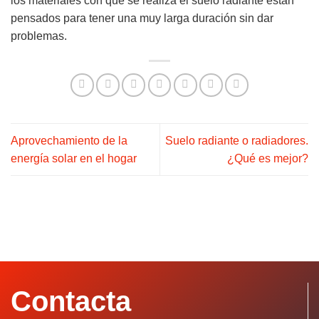
los materiales con que se realiza el suelo radiante están
pensados para tener una muy larga duración sin dar
problemas.
Aprovechamiento de la
Suelo radiante o radiadores.
energía solar en el hogar
¿Qué es mejor?
Contacta