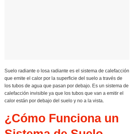
Suelo radiante o losa radiante es el sistema de calefacción
que emite el calor por la superficie del suelo a través de
los tubos de agua que pasan por debajo. Es un sistema de
calefacción invisible ya que los tubos que van a emitir el
calor están por debajo del suelo y no a la vista.
¿Cómo Funciona un
Sistema de Suelo