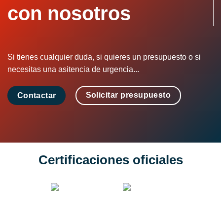
con nosotros
Si tienes cualquier duda, si quieres un presupuesto o si
necesitas una asitencia de urgencia...
Solicitar presupuesto
Contactar
Certificaciones oficiales