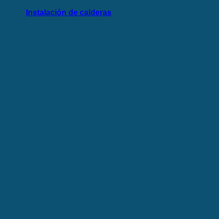
Instalación de calderas