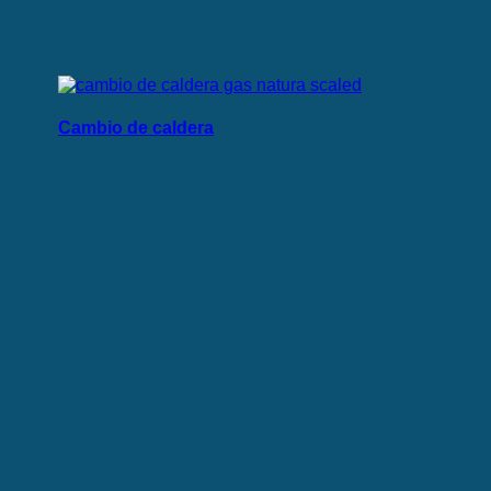
Cambio de caldera