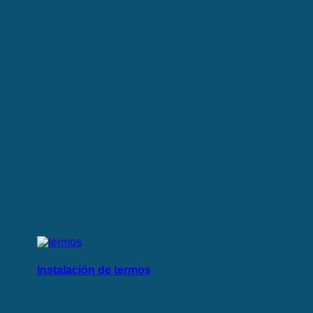
Instalación de termos