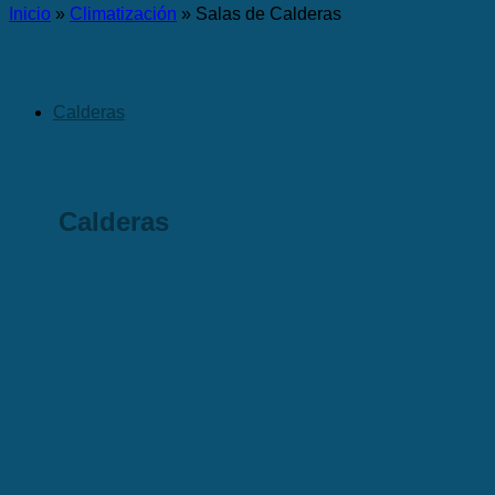
Inicio
»
Climatización
»
Salas de Calderas
Calderas
Calderas