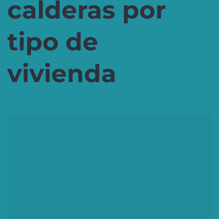
calderas por
tipo de
vivienda