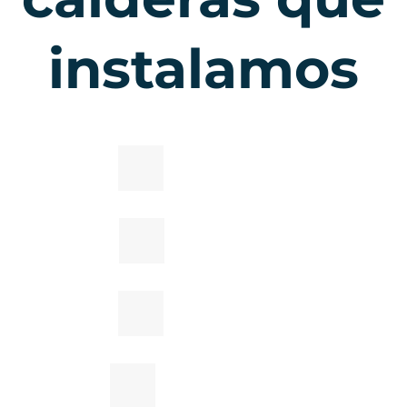
instalamos