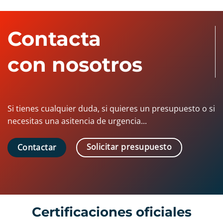
Contacta
con nosotros
Si tienes cualquier duda, si quieres un presupuesto o si
necesitas una asitencia de urgencia...
Solicitar presupuesto
Contactar
Certificaciones oficiales