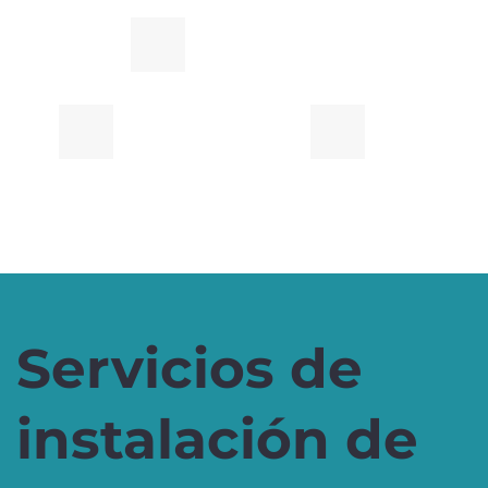
Servicios de
instalación de