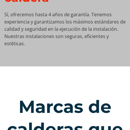
Sí, ofrecemos hasta 4 años de garantía. Tenemos
experiencia y garantizamos los máximos estándares de
calidad y seguridad en la ejecución de la instalación.
Nuestras instalaciones son seguras, eficientes y
estéticas.
Marcas de
calderas que