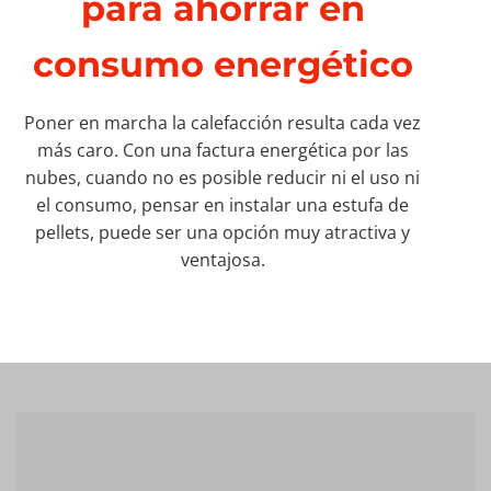
para ahorrar en
consumo energético
Poner en marcha la calefacción resulta cada vez
más caro. Con una factura energética por las
nubes, cuando no es posible reducir ni el uso ni
el consumo, pensar en instalar una estufa de
pellets, puede ser una opción muy atractiva y
ventajosa.