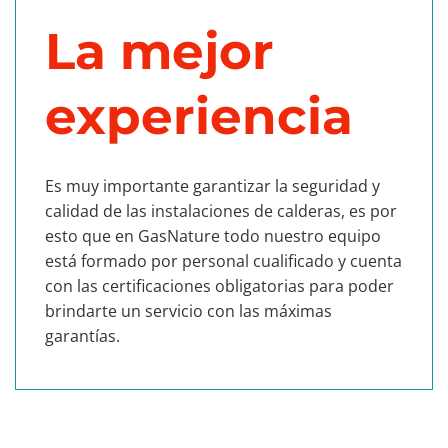
La mejor
experiencia
Es muy importante garantizar la seguridad y
calidad de las instalaciones de calderas, es por
esto que en GasNature todo nuestro equipo
está formado por personal cualificado y cuenta
con las certificaciones obligatorias para poder
brindarte un servicio con las máximas
garantías.