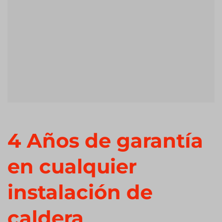
4 Años de garantía
en cualquier
instalación de
caldera