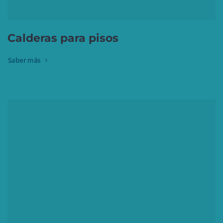
Calderas para pisos
Saber más