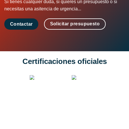
Si tienes cualquier duda, si quieres un presupuesto o si
necesitas una asitencia de urgencia...
Solicitar presupuesto
Contactar
Certificaciones oficiales