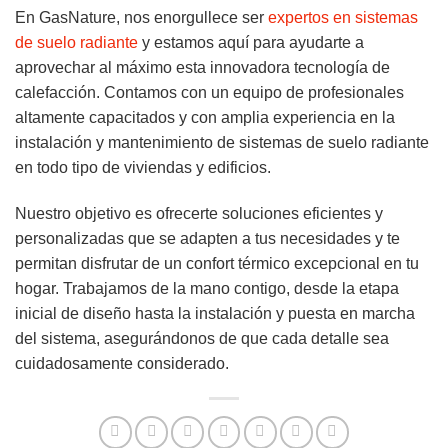
En GasNature, nos enorgullece ser
expertos en sistemas
de suelo radiante
y estamos aquí para ayudarte a
aprovechar al máximo esta innovadora tecnología de
calefacción. Contamos con un equipo de profesionales
altamente capacitados y con amplia experiencia en la
instalación y mantenimiento de sistemas de suelo radiante
en todo tipo de viviendas y edificios.
Nuestro objetivo es ofrecerte soluciones eficientes y
personalizadas que se adapten a tus necesidades y te
permitan disfrutar de un confort térmico excepcional en tu
hogar. Trabajamos de la mano contigo, desde la etapa
inicial de diseño hasta la instalación y puesta en marcha
del sistema, asegurándonos de que cada detalle sea
cuidadosamente considerado.