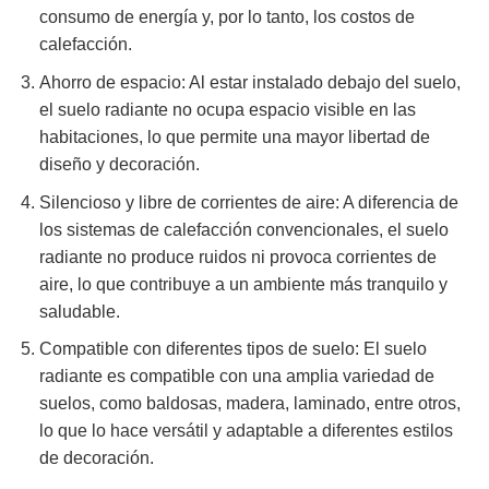
consumo de energía y, por lo tanto, los costos de
calefacción.
Ahorro de espacio: Al estar instalado debajo del suelo,
el suelo radiante no ocupa espacio visible en las
habitaciones, lo que permite una mayor libertad de
diseño y decoración.
Silencioso y libre de corrientes de aire: A diferencia de
los sistemas de calefacción convencionales, el suelo
radiante no produce ruidos ni provoca corrientes de
aire, lo que contribuye a un ambiente más tranquilo y
saludable.
Compatible con diferentes tipos de suelo: El suelo
radiante es compatible con una amplia variedad de
suelos, como baldosas, madera, laminado, entre otros,
lo que lo hace versátil y adaptable a diferentes estilos
de decoración.