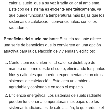
calor al suelo, que a su vez irradia calor al ambiente.
Este tipo de sistema es eficiente energéticamente, ya
que puede funcionar a temperaturas más bajas que los
sistemas de calefacción convencionales, como los
radiadores.
Beneficios del suelo radiante
: El suelo radiante ofrece
una serie de beneficios que lo convierten en una opción
atractiva para la calefacción de viviendas y edificios:
Confort térmico uniforme: El calor se distribuye de
manera uniforme desde el suelo, eliminando los puntos
fríos y calientes que pueden experimentarse con otros
sistemas de calefacción. Esto crea un ambiente
agradable y confortable en todo el espacio.
Eficiencia energética: Los sistemas de suelo radiante
pueden funcionar a temperaturas más bajas que los
sistemas tradicionales de calefacción, lo que reduce el