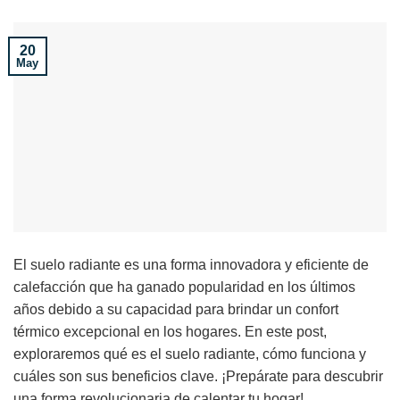
20
May
El suelo radiante es una forma innovadora y eficiente de
calefacción que ha ganado popularidad en los últimos
años debido a su capacidad para brindar un confort
térmico excepcional en los hogares. En este post,
exploraremos qué es el suelo radiante, cómo funciona y
cuáles son sus beneficios clave. ¡Prepárate para descubrir
una forma revolucionaria de calentar tu hogar!