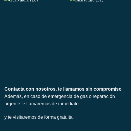
Contacta con nosotros, te llamamos sin compromiso
Además, en caso de emergencia de gas o reparación
urgente te llamaremos de inmediato...
y te visitaremos de forma gratuita.