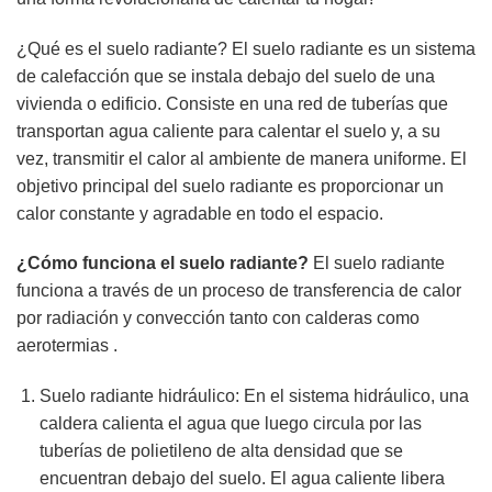
¿Qué es el suelo radiante? El suelo radiante es un sistema
de calefacción que se instala debajo del suelo de una
vivienda o edificio. Consiste en una red de tuberías que
transportan agua caliente para calentar el suelo y, a su
vez, transmitir el calor al ambiente de manera uniforme. El
objetivo principal del suelo radiante es proporcionar un
calor constante y agradable en todo el espacio.
¿Cómo funciona el suelo radiante?
El suelo radiante
funciona a través de un proceso de transferencia de calor
por radiación y convección tanto con calderas como
aerotermias .
Suelo radiante hidráulico: En el sistema hidráulico, una
caldera calienta el agua que luego circula por las
tuberías de polietileno de alta densidad que se
encuentran debajo del suelo. El agua caliente libera