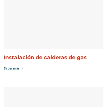
Instalación de calderas de gas
Saber más