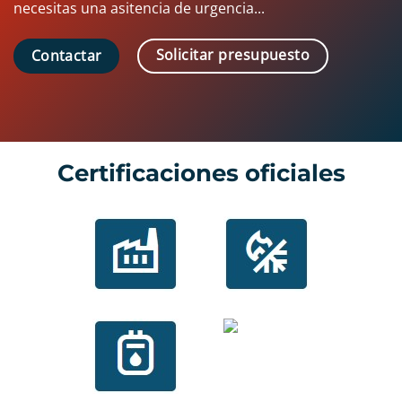
necesitas una asitencia de urgencia...
Solicitar presupuesto
Contactar
Certificaciones oficiales