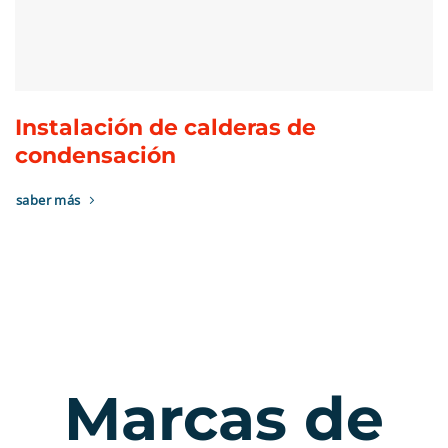
Instalación de calderas de
condensación
saber más
Marcas de