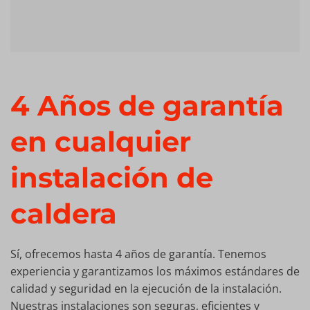
4 Años de garantía
en cualquier
instalación de
caldera
Sí, ofrecemos hasta 4 años de garantía. Tenemos
experiencia y garantizamos los máximos estándares de
calidad y seguridad en la ejecución de la instalación.
Nuestras instalaciones son seguras, eficientes y