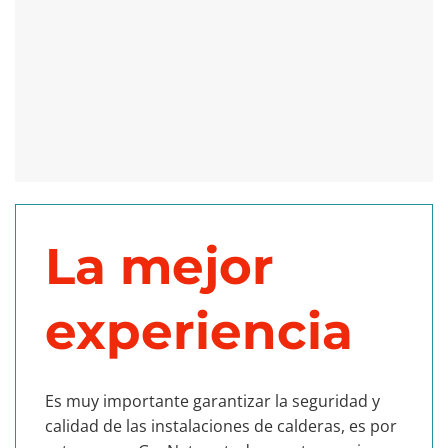
La mejor
experiencia
Es muy importante garantizar la seguridad y
calidad de las instalaciones de calderas, es por