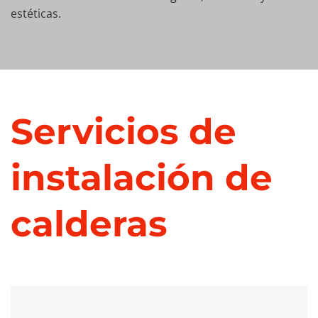
estéticas.
Servicios de
instalación de
calderas