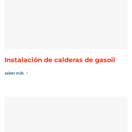
Instalación de calderas de gasoil
saber más