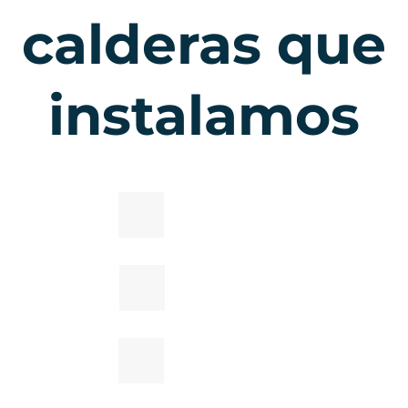
calderas que
instalamos