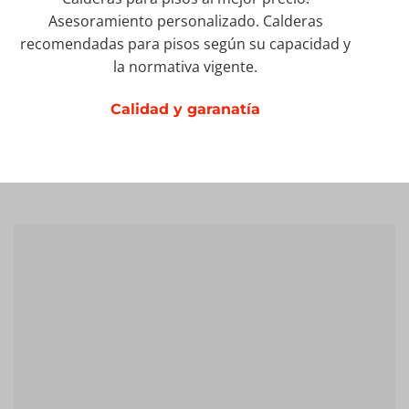
Asesoramiento personalizado. Calderas
recomendadas para pisos según su capacidad y
la normativa vigente.
Calidad y garanatía