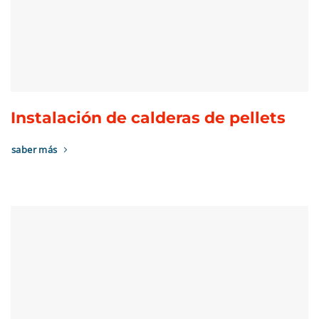
Instalación de calderas de pellets
saber más