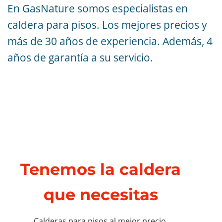
En GasNature somos especialistas en
caldera para pisos. Los mejores precios y
más de 30 años de experiencia. Además, 4
años de garantía a su servicio.
Tenemos la caldera
que necesitas
Calderas para pisos al mejor precio.