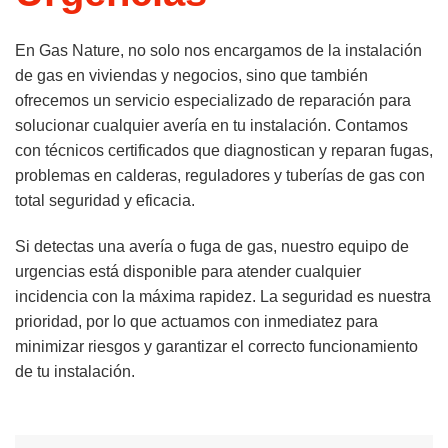
En Gas Nature, no solo nos encargamos de la instalación
de gas en viviendas y negocios, sino que también
ofrecemos un servicio especializado de reparación para
solucionar cualquier avería en tu instalación. Contamos
con técnicos certificados que diagnostican y reparan fugas,
problemas en calderas, reguladores y tuberías de gas con
total seguridad y eficacia.
Si detectas una avería o fuga de gas, nuestro equipo de
urgencias está disponible para atender cualquier
incidencia con la máxima rapidez. La seguridad es nuestra
prioridad, por lo que actuamos con inmediatez para
minimizar riesgos y garantizar el correcto funcionamiento
de tu instalación.