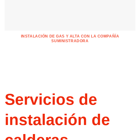
INSTALACIÓN DE GAS Y ALTA CON LA COMPAÑÍA
SUMINISTRADORA
Servicios de
instalación de