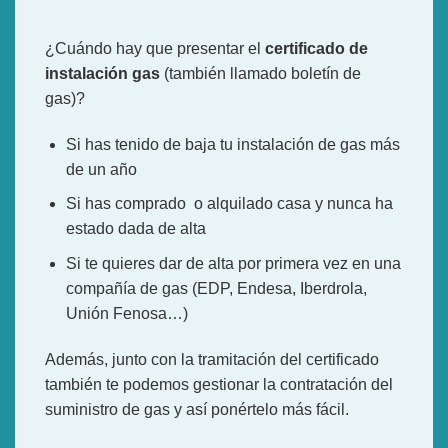
¿Cuándo hay que presentar el
certificado de
instalación gas
(también llamado boletín de
gas)?
Si has tenido de baja tu instalación de gas más
de un año
Si has comprado o alquilado casa y nunca ha
estado dada de alta
Si te quieres dar de alta por primera vez en una
compañía de gas (EDP, Endesa, Iberdrola,
Unión Fenosa…)
Además, junto con la tramitación del certificado
también te podemos gestionar la contratación del
suministro de gas y así ponértelo más fácil.