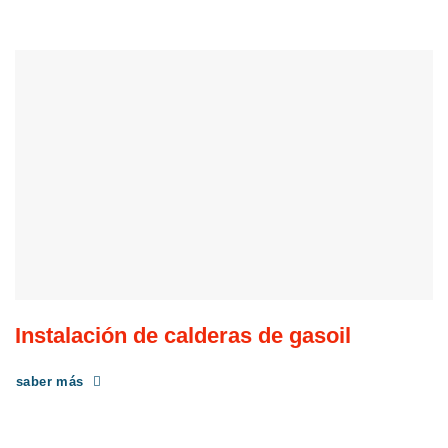
Instalación de calderas de gasoil
saber más