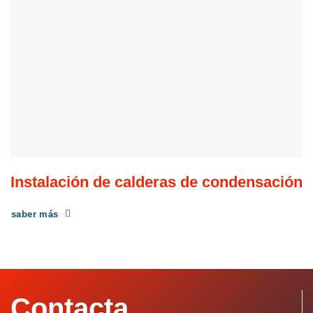
Instalación de calderas de condensación
saber más
Contacta