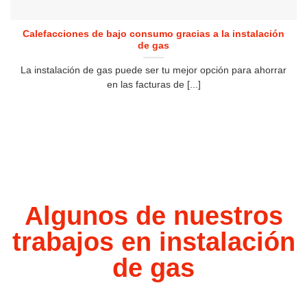
Calefacciones de bajo consumo gracias a la instalación
de gas
La instalación de gas puede ser tu mejor opción para ahorrar
en las facturas de [...]
Algunos de nuestros
trabajos en instalación
de gas