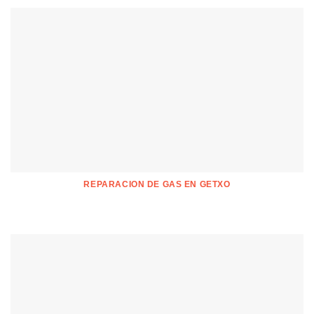
REPARACION DE GAS EN GETXO