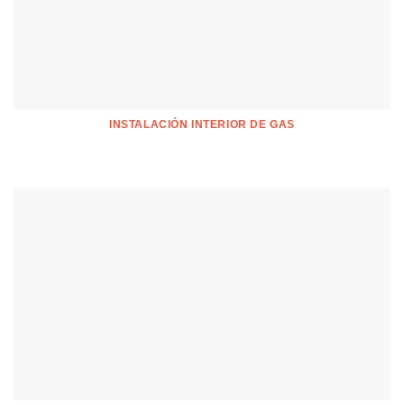
INSTALACIÓN INTERIOR DE GAS