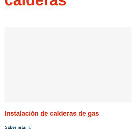
calderas
Instalación de calderas de gas
Saber más