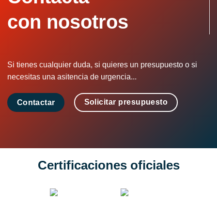
con nosotros
Si tienes cualquier duda, si quieres un presupuesto o si
necesitas una asitencia de urgencia...
Solicitar presupuesto
Contactar
Certificaciones oficiales