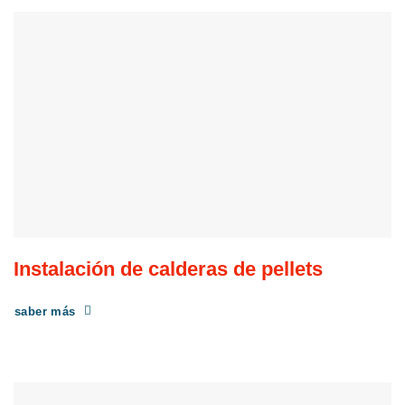
Instalación de calderas de pellets
saber más