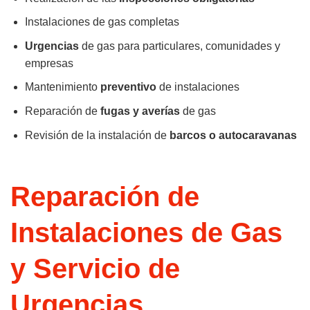
Instalaciones de gas completas
Urgencias
de gas para particulares, comunidades y
empresas
Mantenimiento
preventivo
de instalaciones
Reparación de
fugas y averías
de gas
Revisión de la instalación de
barcos o autocaravanas
Reparación de
Instalaciones de Gas
y Servicio de
Urgencias