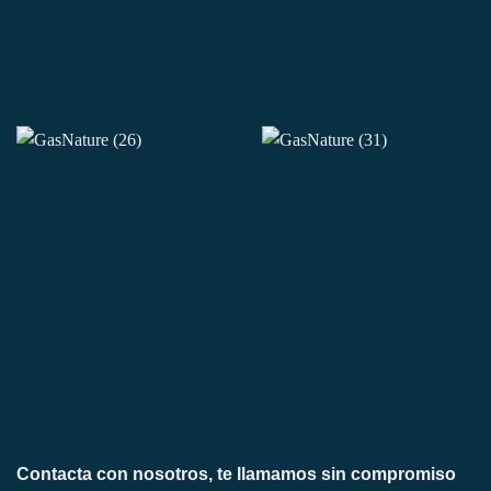
Contacta con nosotros, te llamamos sin compromiso