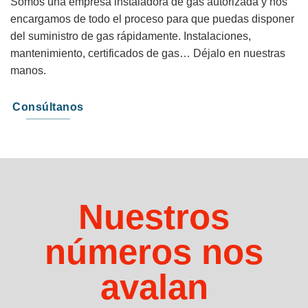
Somos una empresa instaladora de gas autorizada y nos
encargamos de todo el proceso para que puedas disponer
del suministro de gas rápidamente. Instalaciones,
mantenimiento, certificados de gas… Déjalo en nuestras
manos.
Consúltanos
Nuestros
números nos
avalan