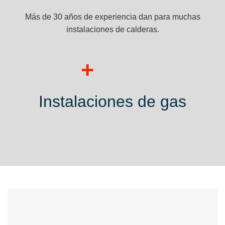
Más de 30 años de experiencia dan para muchas
instalaciones de calderas.
+
Instalaciones de gas