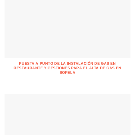
PUESTA A PUNTO DE LA INSTALACIÓN DE GAS EN
RESTAURANTE Y GESTIONES PARA EL ALTA DE GAS EN
SOPELA