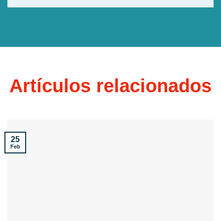
Artículos relacionados
25
Feb