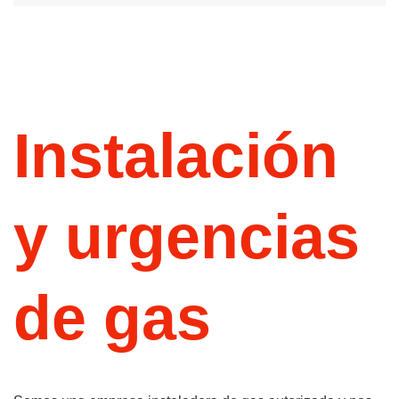
Instalación
y urgencias
de gas