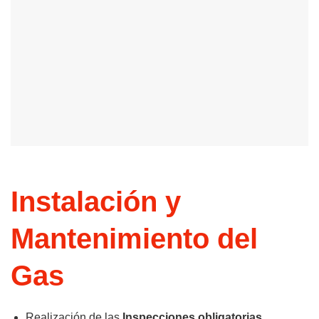
Instalación y
Mantenimiento del
Gas
Realización de las
Inspecciones obligatorias