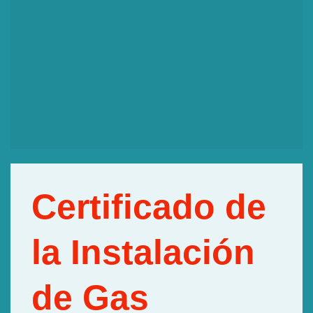
Certificado de
la Instalación
de Gas