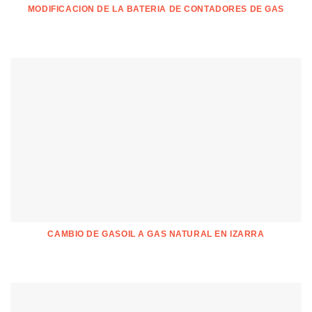
MODIFICACION DE LA BATERIA DE CONTADORES DE GAS
CAMBIO DE GASOIL A GAS NATURAL EN IZARRA