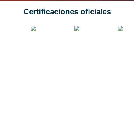
Certificaciones oficiales