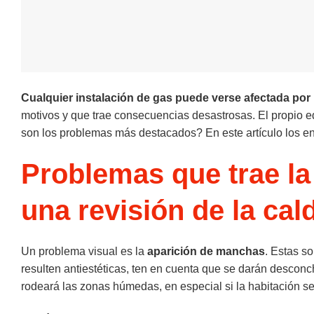
Cualquier instalación de gas puede verse afectada po
motivos y que trae consecuencias desastrosas. El propio ed
son los problemas más destacados? En este artículo los en
Problemas que trae la
una revisión de la cal
Un problema visual es la
aparición de manchas
. Estas so
resulten antiestéticas, ten en cuenta que se darán desco
rodeará las zonas húmedas, en especial si la habitación s