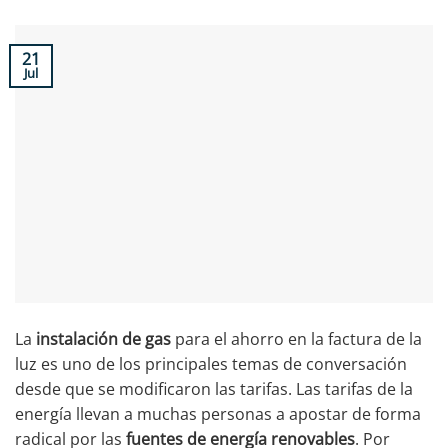
21
Jul
La
instalación de gas
para el ahorro en la factura de la
luz es uno de los principales temas de conversación
desde que se modificaron las tarifas. Las tarifas de la
energía llevan a muchas personas a apostar de forma
radical por las
fuentes de energía renovables
. Por