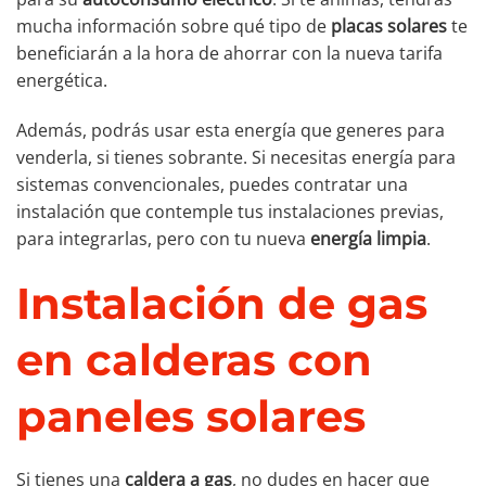
mucha información sobre qué tipo de
placas solares
te
beneficiarán a la hora de ahorrar con la nueva tarifa
energética.
Además, podrás usar esta energía que generes para
venderla, si tienes sobrante. Si necesitas energía para
sistemas convencionales, puedes contratar una
instalación que contemple tus instalaciones previas,
para integrarlas, pero con tu nueva
energía limpia
.
Instalación de gas
en calderas con
paneles solares
Si tienes una
caldera a gas
, no dudes en hacer que