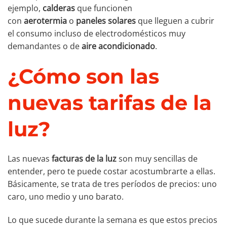
ejemplo,
calderas
que funcionen
con
aerotermia
o
paneles solares
que lleguen a cubrir
el consumo incluso de electrodomésticos muy
demandantes o de
aire acondicionado
.
¿Cómo son las
nuevas tarifas de la
luz?
Las nuevas
facturas de la luz
son muy sencillas de
entender, pero te puede costar acostumbrarte a ellas.
Básicamente, se trata de tres períodos de precios: uno
caro, uno medio y uno barato.
Lo que sucede durante la semana es que estos precios