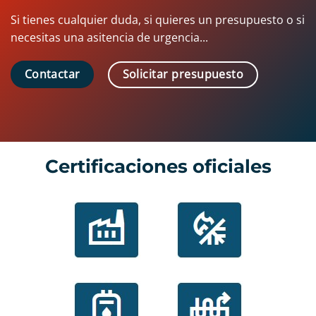
Si tienes cualquier duda, si quieres un presupuesto o si
necesitas una asitencia de urgencia...
Solicitar presupuesto
Contactar
Certificaciones oficiales