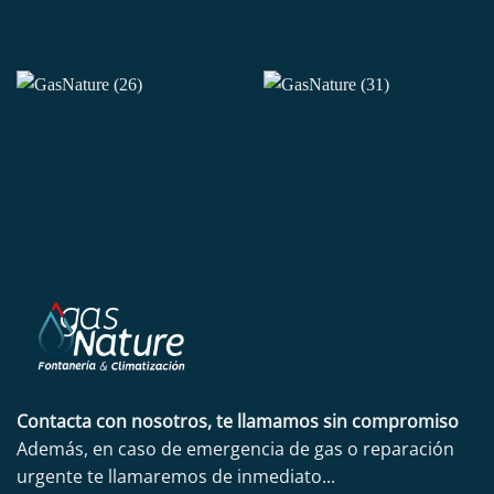
Contacta con nosotros, te llamamos sin compromiso
Además, en caso de emergencia de gas o reparación
urgente te llamaremos de inmediato...