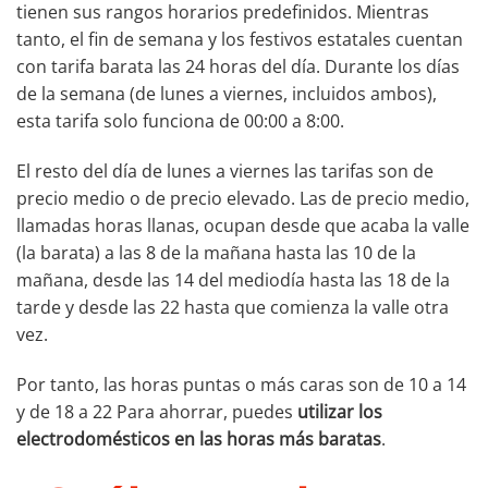
tienen sus rangos horarios predefinidos. Mientras
tanto, el fin de semana y los festivos estatales cuentan
con tarifa barata las 24 horas del día. Durante los días
de la semana (de lunes a viernes, incluidos ambos),
esta tarifa solo funciona de 00:00 a 8:00.
El resto del día de lunes a viernes las tarifas son de
precio medio o de precio elevado. Las de precio medio,
llamadas horas llanas, ocupan desde que acaba la valle
(la barata) a las 8 de la mañana hasta las 10 de la
mañana, desde las 14 del mediodía hasta las 18 de la
tarde y desde las 22 hasta que comienza la valle otra
vez.
Por tanto, las horas puntas o más caras son de 10 a 14
y de 18 a 22 Para ahorrar, puedes
utilizar los
electrodomésticos en las horas más baratas
.