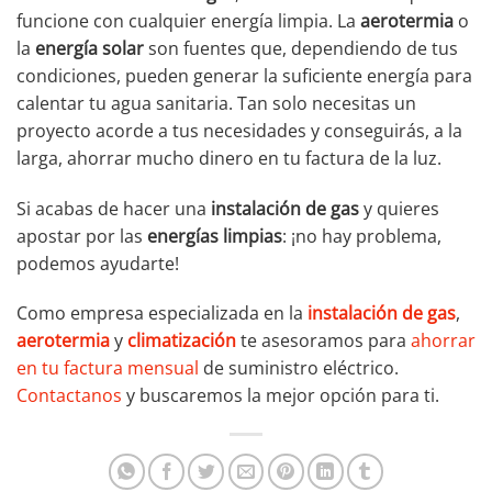
funcione con cualquier energía limpia. La
aerotermia
o
la
energía solar
son fuentes que, dependiendo de tus
condiciones, pueden generar la suficiente energía para
calentar tu agua sanitaria. Tan solo necesitas un
proyecto acorde a tus necesidades y conseguirás, a la
larga, ahorrar mucho dinero en tu factura de la luz.
Si acabas de hacer una
instalación de gas
y quieres
apostar por las
energías limpias
: ¡no hay problema,
podemos ayudarte!
Como empresa especializada en la
instalación de gas
,
aerotermia
y
climatización
te asesoramos para
ahorrar
en tu factura mensual
de suministro eléctrico.
Contactanos
y buscaremos la mejor opción para ti.