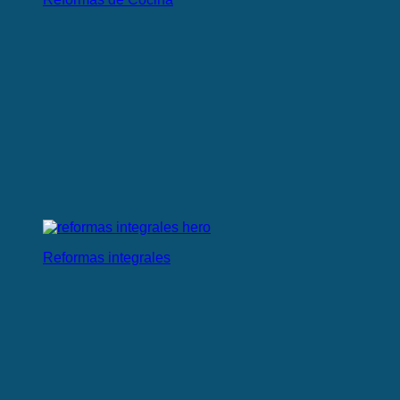
Reformas integrales