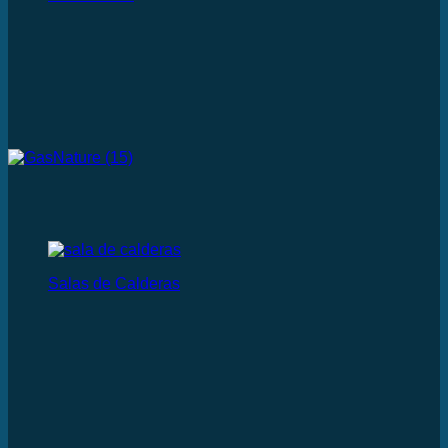
Salas de Calderas