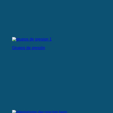
Grupos de presión