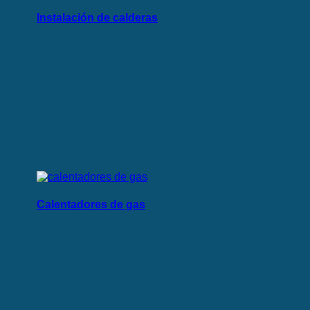
Instalación de calderas
Calentadores de gas