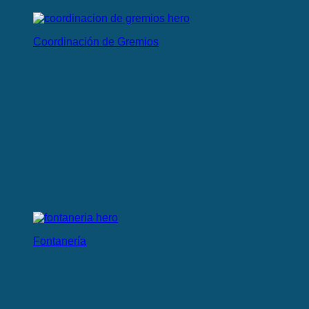
Coordinación de Gremios
Fontanería