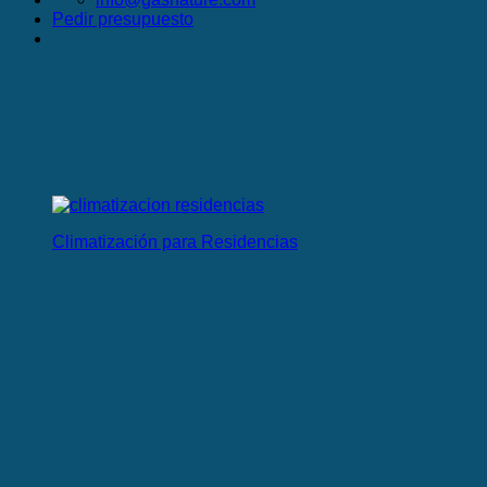
Pedir presupuesto
Climatización para Residencias