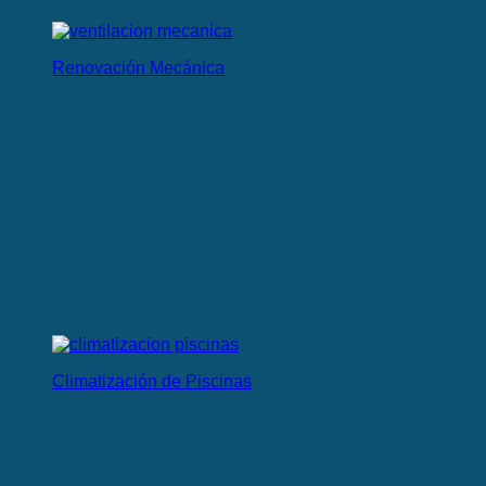
Renovación Mecánica
Climatización de Piscinas