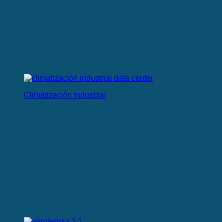
Climatización Industrial