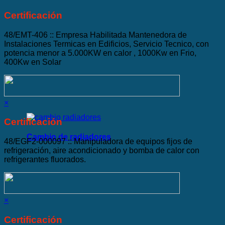
Certificación
48/EMT-406 :: Empresa Habilitada Mantenedora de
Instalaciones Termicas en Edificios, Servicio Tecnico, con
potencia menor a 5.000KW en calor , 1000Kw en Frio,
400Kw en Solar
×
Certificación
Cambio de radiadores
48/EGF2-000097 :: Manipuladora de equipos fijos de
refrigeración, aire acondicionado y bomba de calor con
refrigerantes fluorados.
×
Certificación