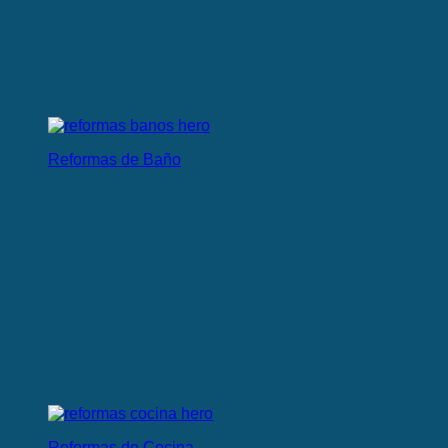
Reformas de Baño
Reformas de Cocina