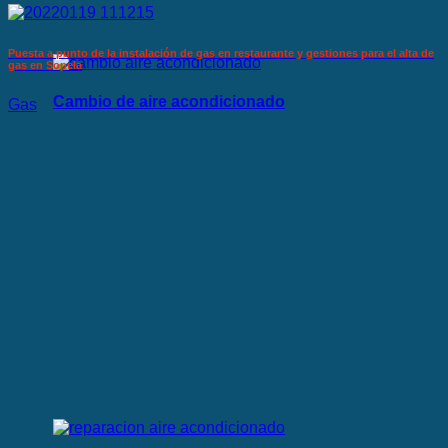
Puesta a punto de la instalación de gas en restaurante y gestiones para el alta de
gas en Sopela
Cambio de aire acondicionado
Gas