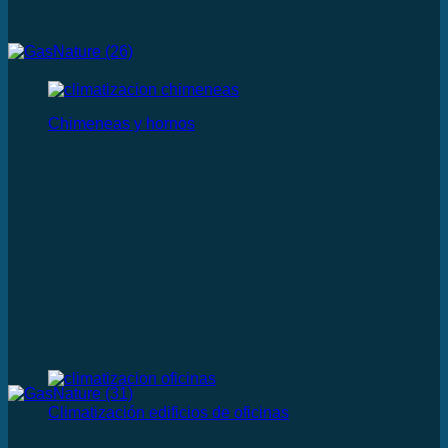
Chimeneas y hornos
Climatización edificios de oficinas