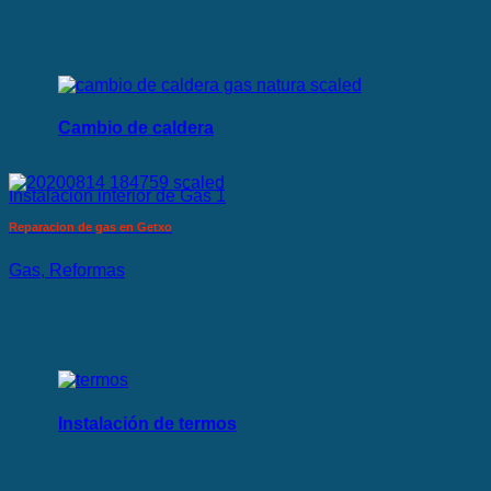
Cambio de caldera
Instalacion interior de Gas 1
Reparacion de gas en Getxo
Gas, Reformas
Instalación de termos