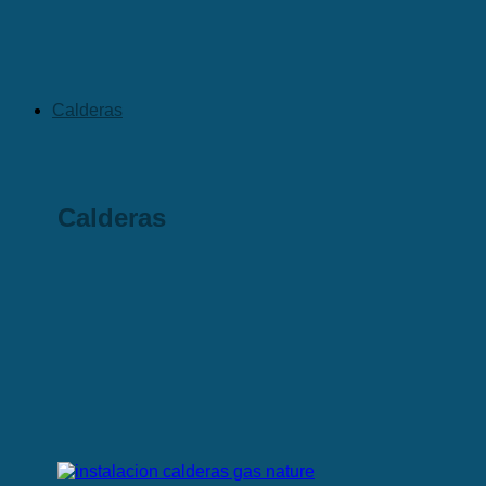
Calderas
Calderas