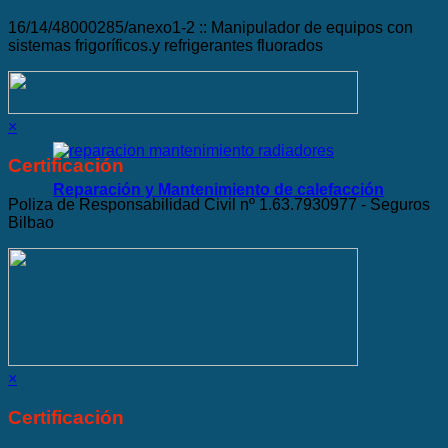
16/14/48000285/anexo1-2 :: Manipulador de equipos con
sistemas frigoríficos.y refrigerantes fluorados
×
Certificación
Reparación y Mantenimiento de calefacción
Poliza de Responsabilidad Civil nº 1.63.7930977 - Seguros
Bilbao
×
Certificación