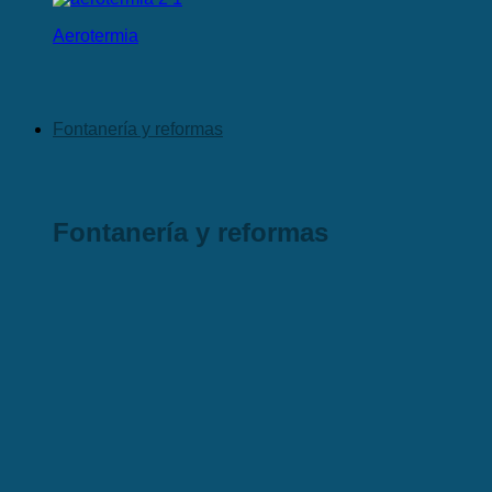
Aerotermia
Fontanería y reformas
Fontanería y reformas