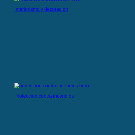
Interiorismo y decoración
Protección contra incendios