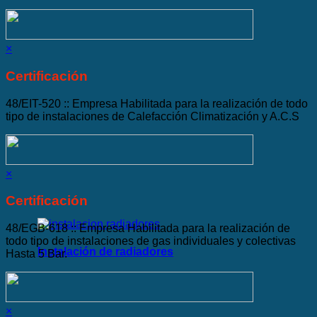
×
Certificación
48/EIT-520 :: Empresa Habilitada para la realización de todo
tipo de instalaciones de Calefacción Climatización y A.C.S
×
Certificación
48/EGB-618 :: Empresa Habilitada para la realización de
todo tipo de instalaciones de gas individuales y colectivas
Instalación de radiadores
Hasta 5 Bar.
×