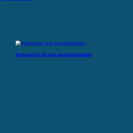
Instalación de aire acondicionado