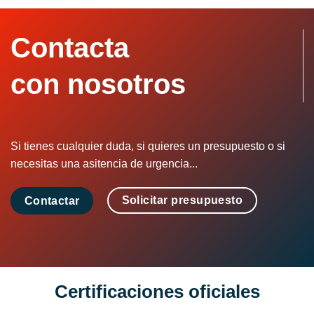
Contacta
con nosotros
Si tienes cualquier duda, si quieres un presupuesto o si
necesitas una asitencia de urgencia...
Solicitar presupuesto
Contactar
Certificaciones oficiales