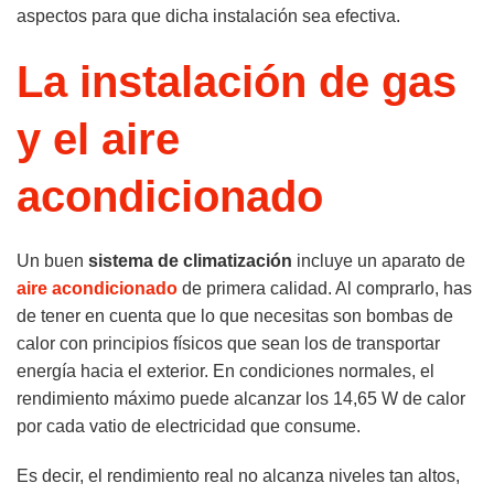
aspectos para que dicha instalación sea efectiva.
La instalación de gas
y el aire
acondicionado
Un buen
sistema de climatización
incluye un aparato de
aire acondicionado
de primera calidad. Al comprarlo, has
de tener en cuenta que lo que necesitas son bombas de
calor con principios físicos que sean los de transportar
energía hacia el exterior. En condiciones normales, el
rendimiento máximo puede alcanzar los 14,65 W de calor
por cada vatio de electricidad que consume.
Es decir, el rendimiento real no alcanza niveles tan altos,