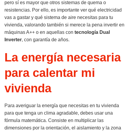
pero sí es mayor que otros sistemas de quema o
resistencias. Por ello, es importante ver qué electricidad
vas a gastar y qué sistema de aire necesitas para tu
vivienda, valorando también si merece la pena invertir en
máquinas A++ o en aquellas con
tecnología Dual
Inverter
, con garantía de años.
La energía necesaria
para calentar mi
vivienda
Para averiguar la energía que necesitas en tu vivienda
para que tenga un clima agradable, debes usar una
fórmula matemática. Consiste en multiplicar las
dimensiones por la orientación, el aislamiento y la zona