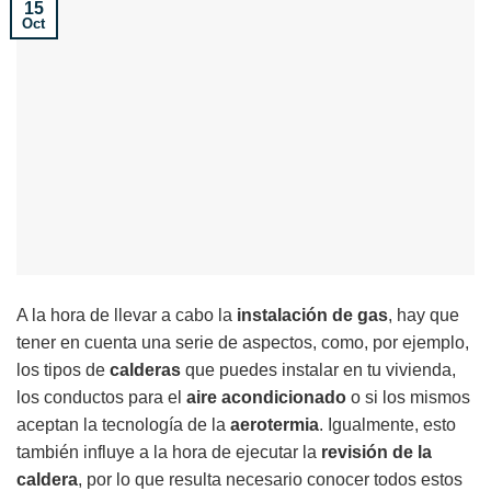
15
Oct
A la hora de llevar a cabo la
instalación de gas
, hay que
tener en cuenta una serie de aspectos, como, por ejemplo,
los tipos de
calderas
que puedes instalar en tu vivienda,
los conductos para el
aire acondicionado
o si los mismos
aceptan la tecnología de la
aerotermia
. Igualmente, esto
también influye a la hora de ejecutar la
revisión de la
caldera
, por lo que resulta necesario conocer todos estos