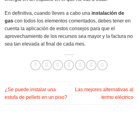
En definitiva, cuando lleves a cabo una
instalación de
gas
con todos los elementos comentados, debes tener en
cuenta la aplicación de estos consejos para que el
aprovechamiento de los recursos sea mayor y la factura no
sea tan elevada al final de cada mes.
¿Se puede instalar una
Las mejores alternativas al
estufa de pellets en un piso?
termo eléctrico