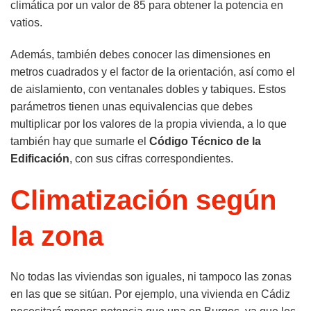
climática por un valor de 85 para obtener la potencia en
vatios.
Además, también debes conocer las dimensiones en
metros cuadrados y el factor de la orientación, así como el
de aislamiento, con ventanales dobles y tabiques. Estos
parámetros tienen unas equivalencias que debes
multiplicar por los valores de la propia vivienda, a lo que
también hay que sumarle el
Código Técnico de la
Edificación
, con sus cifras correspondientes.
Climatización según
la zona
No todas las viviendas son iguales, ni tampoco las zonas
en las que se sitúan. Por ejemplo, una vivienda en Cádiz