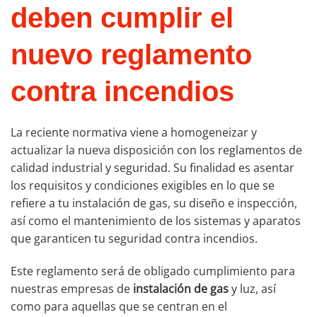
deben cumplir el
nuevo reglamento
contra incendios
La reciente normativa viene a homogeneizar y
actualizar la nueva disposición con los reglamentos de
calidad industrial y seguridad. Su finalidad es asentar
los requisitos y condiciones exigibles en lo que se
refiere a tu instalación de gas, su diseño e inspección,
así como el mantenimiento de los sistemas y aparatos
que garanticen tu seguridad contra incendios.
Este reglamento será de obligado cumplimiento para
nuestras empresas de
instalación de gas
y luz, así
como para aquellas que se centran en el