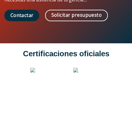
Solicitar presupuesto
Contactar
Certificaciones oficiales