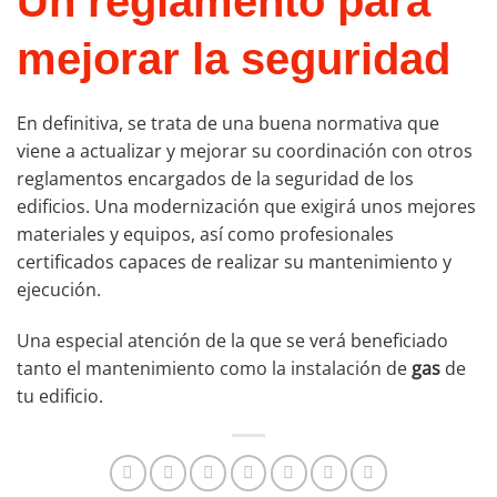
Un reglamento para
mejorar la seguridad
En definitiva, se trata de una buena normativa que
viene a actualizar y mejorar su coordinación con otros
reglamentos encargados de la seguridad de los
edificios. Una modernización que exigirá unos mejores
materiales y equipos, así como profesionales
certificados capaces de realizar su mantenimiento y
ejecución.
Una especial atención de la que se verá beneficiado
tanto el mantenimiento como la instalación de
gas
de
tu edificio.