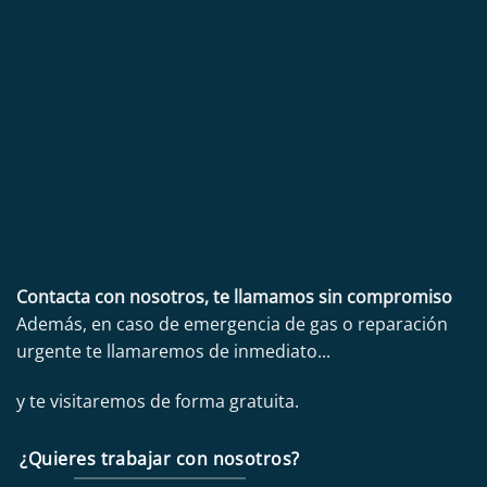
Contacta con nosotros, te llamamos sin compromiso
Además, en caso de emergencia de gas o reparación
urgente te llamaremos de inmediato...
y te visitaremos de forma gratuita.
¿Quieres trabajar con nosotros?