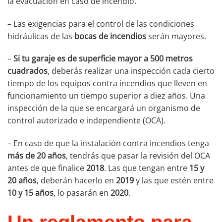
la evacuación en caso de incendio.
– Las exigencias para el control de las condiciones
hidráulicas de las
bocas de incendios
serán mayores.
–
Si tu garaje es de superficie mayor a 500 metros
cuadrados
, deberás realizar una inspección cada cierto
tiempo de los equipos contra incendios que lleven en
funcionamiento un tiempo superior a diez años. Una
inspección de la que se encargará un organismo de
control autorizado e independiente (OCA).
– En caso de que la instalación contra incendios tenga
más de 20 años
, tendrás que pasar la revisión del OCA
antes de que finalice
2018
. Las que tengan entre
15 y
20 años
, deberán hacerlo en
2019
y las que estén entre
10 y 15 años
, lo pasarán en
2020
.