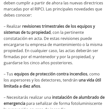
deben cumplir a partir de ahora las nuevas directrices
marcadas por el RIPCI. Las principales novedades que
debes conocer:
– Realizar
revisiones trimestrales de los equipos y
sistemas de tu propiedad
, con la pertinente
constatación en acta. De estas revisiones puede
encargarse tu empresa de mantenimiento o la misma
propiedad. En cualquier caso, las actas deberán ser
firmadas por el mantenedor y por la propiedad, y
guardarse los cinco años posteriores.
– Tus
equipos de protección contra incendios
, como
los aspersores y los detectores, tendrán
una vida útil
limitada a diez años
.
– Necesitarás realizar una
instalación de alumbrado de
emergencia
para señalizar de forma fotoluminiscente