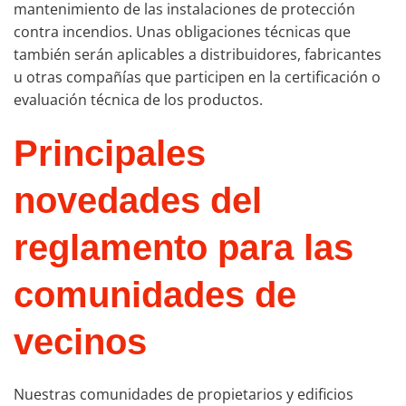
mantenimiento de las instalaciones de protección
contra incendios. Unas obligaciones técnicas que
también serán aplicables a distribuidores, fabricantes
u otras compañías que participen en la certificación o
evaluación técnica de los productos.
Principales
novedades del
reglamento para las
comunidades de
vecinos
Nuestras comunidades de propietarios y edificios