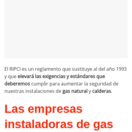
El RIPCI es un reglamento que sustituye al del año 1993
y que
elevará las exigencias y estándares que
deberemos
cumplir para aumentar la seguridad de
nuestras instalaciones de
gas natural
y
calderas
.
Las empresas
instaladoras de gas