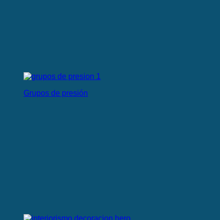
Grupos de presión