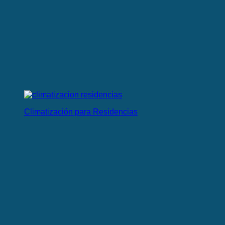
Climatización para Residencias