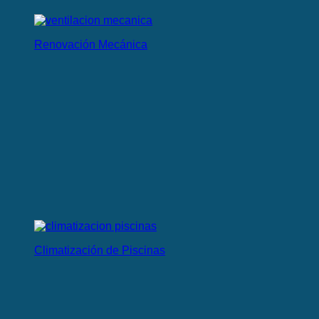
Renovación Mecánica
Climatización de Piscinas