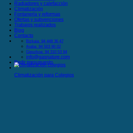
Radiadores y calefacción
Climatización
Fontanería y reformas
Ofertas y subvenciones
Trabajos realizados
Blog
Contacto
Bizkaia: 94 448 36 47
Araba: 94 503 90 02
Gipuzkoa: 94 310 53 94
info@gasnature.com
Pedir presupuesto
Climatización para Colegios