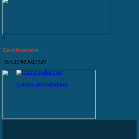
×
Certificación
REA 15/480013929
Cambio de radiadores