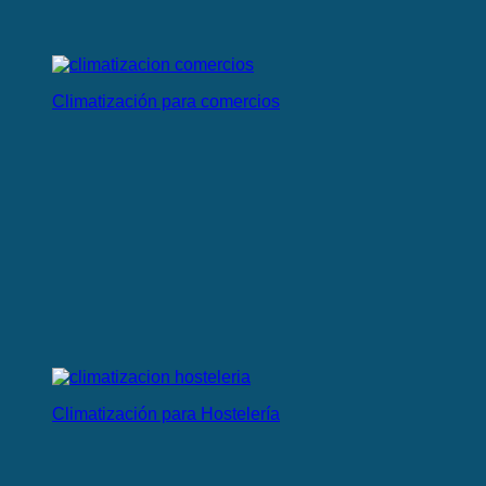
Climatización para comercios
Climatización para Hostelería