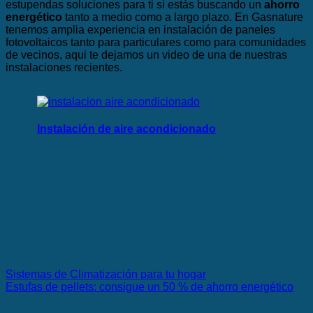
estupendas soluciones para ti si estás buscando un
ahorro
energético
tanto a medio como a largo plazo. En Gasnature
tenemos amplia experiencia en instalación de paneles
fotovoltaicos tanto para particulares como para comunidades
de vecinos, aqui te dejamos un video de una de nuestras
instalaciones recientes.
Instalación de aire acondicionado
Sistemas de Climatización para tu hogar
Estufas de pellets: consigue un 50 % de ahorro energético