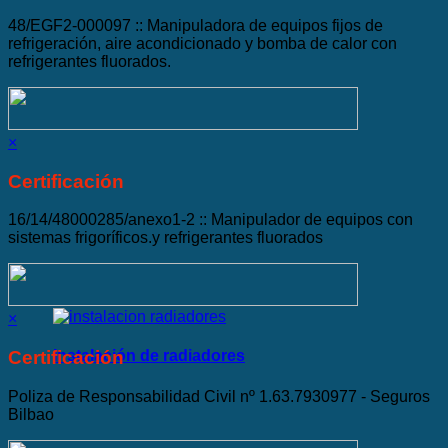
48/EGF2-000097 :: Manipuladora de equipos fijos de
refrigeración, aire acondicionado y bomba de calor con
refrigerantes fluorados.
×
Certificación
16/14/48000285/anexo1-2 :: Manipulador de equipos con
sistemas frigoríficos.y refrigerantes fluorados
×
Instalación de radiadores
Certificación
Poliza de Responsabilidad Civil nº 1.63.7930977 - Seguros
Bilbao