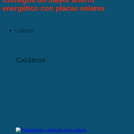
energético con placas solares
Calderas
Calderas