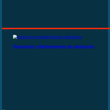
Reparación y Mantenimiento de calefacción