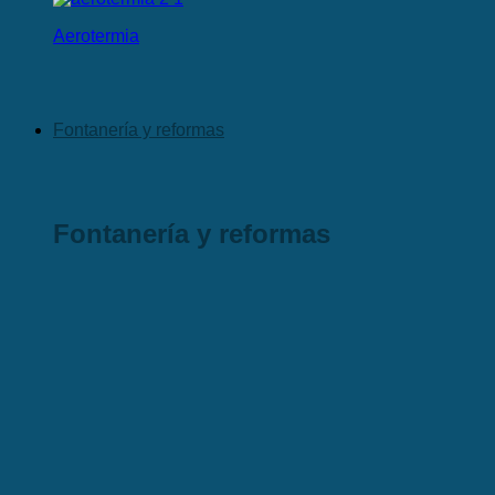
Aerotermia
Fontanería y reformas
Fontanería y reformas