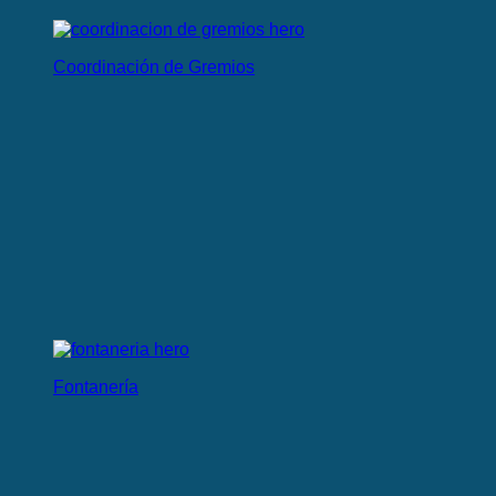
Coordinación de Gremios
Fontanería