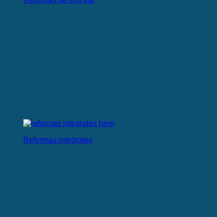
Reformas integrales