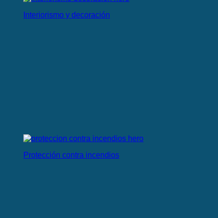
Interiorismo y decoración
Protección contra incendios