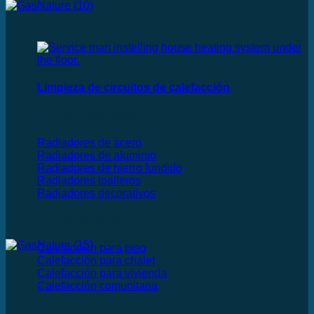
Limpieza de circuitos de calefacción
Tipo de radiadores
Radiadores de acero
Radiadores de aluminio
Radiadores de hierro fundido
Radiadores toalleros
Radiadores decorativos
Tipo de vivienda
Calefacción para piso
Calefacción para chalet
Calefacción para vivienda
Calefacción comunitaria