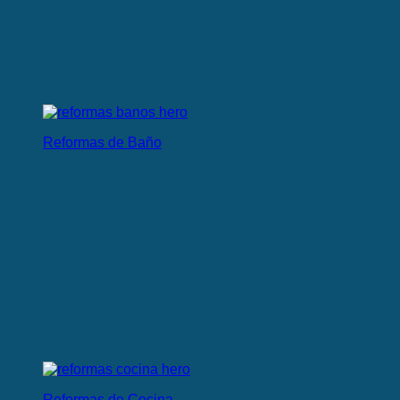
Reformas de Baño
Reformas de Cocina