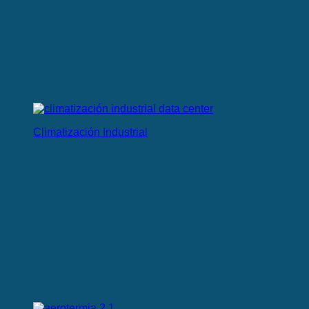
Climatización Industrial