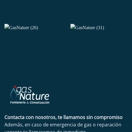
Contacta con nosotros, te llamamos sin compromiso
Además, en caso de emergencia de gas o reparación