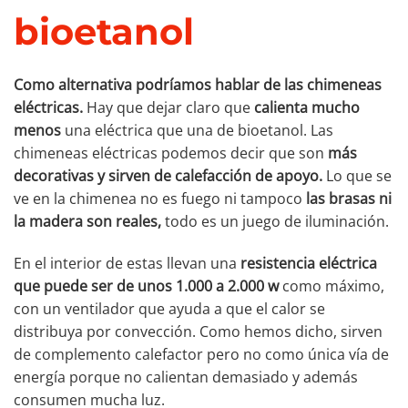
bioetanol
Como alternativa podríamos hablar de las chimeneas
eléctricas.
Hay que dejar claro que
calienta mucho
menos
una eléctrica que una de bioetanol. Las
chimeneas eléctricas podemos decir que son
más
decorativas y sirven de calefacción de apoyo.
Lo que se
ve en la chimenea no es fuego ni tampoco
las brasas ni
la madera son reales,
todo es un juego de iluminación.
En el interior de estas llevan una
resistencia eléctrica
que puede ser de unos 1.000 a 2.000 w
como máximo,
con un ventilador que ayuda a que el calor se
distribuya por convección. Como hemos dicho, sirven
de complemento calefactor pero no como única vía de
energía porque no calientan demasiado y además
consumen mucha luz.