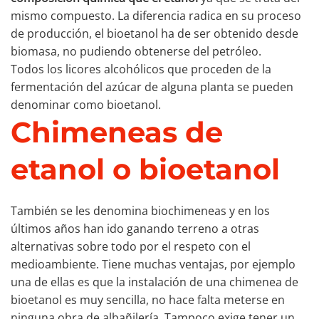
mismo compuesto. La diferencia radica en su proceso
de producción, el bioetanol ha de ser obtenido desde
biomasa, no pudiendo obtenerse del petróleo.
Todos los licores alcohólicos que proceden de la
fermentación del azúcar de alguna planta se pueden
denominar como bioetanol.
Chimeneas de
etanol o bioetanol
También se les denomina biochimeneas y en los
últimos años han ido ganando terreno a otras
alternativas sobre todo por el respeto con el
medioambiente. Tiene muchas ventajas, por ejemplo
una de ellas es que la instalación de una chimenea de
bioetanol es muy sencilla, no hace falta meterse en
ninguna obra de albañilería. Tampoco exige tener un