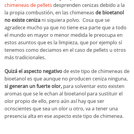
chimeneas de pellets
desprenden cenizas debido a la
la propia combustión, en las chimeneas
de bioetanol
no existe ceniza
ni siquiera polvo. Cosa que se
agradece mucho ya que no tiene esa parte que a todo
el mundo en mayor o menor medida le preocupa en
estos asuntos que es la limpieza, que por ejemplo sí
tenemos como deciamos en el caso de pellets u otros
más tradicionales.
Quizá el aspecto negativo
de este tipo de chimeneas de
bioetanol es que aunque no producen ceniza ninguna,
si generan un fuerte olor,
para solventar esto existen
aromas que se le echan al bioetanol para sustituir el
olor propio de ello, pero aún así hay que ser
ocnscientes que sea un olor u otro, va a tener una
presencia alta en ese aspecto este tipo de chimenea.