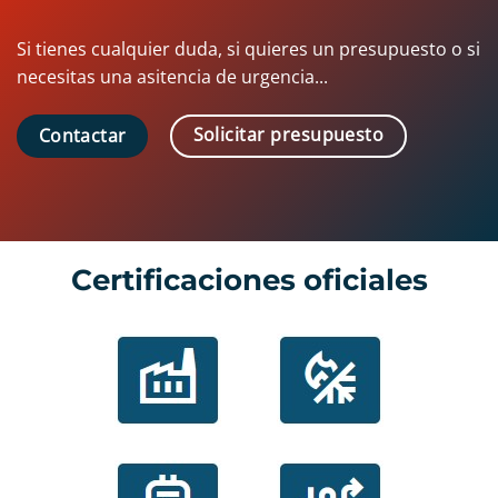
Si tienes cualquier duda, si quieres un presupuesto o si
necesitas una asitencia de urgencia...
Solicitar presupuesto
Contactar
Certificaciones oficiales