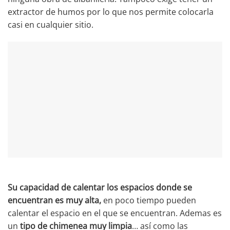
extractor de humos por lo que nos permite colocarla
casi en cualquier sitio.
Su capacidad de calentar los espacios donde se
encuentran es muy alta,
en poco tiempo pueden
calentar el espacio en el que se encuentran. Ademas es
un
tipo de chimenea muy limpia
… así como las