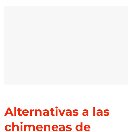
Alternativas a las
chimeneas de