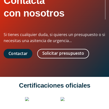
Contacta
con nosotros
Si tienes cualquier duda, si quieres un presupuesto o si
necesitas una asitencia de urgencia...
Solicitar presupuesto
Contactar
Certificaciones oficiales