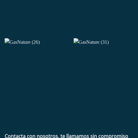
Contacta con nosotros, te llamamos sin compromiso