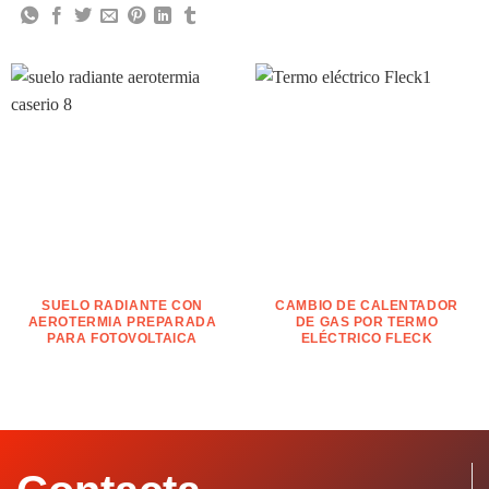
SUELO RADIANTE CON
CAMBIO DE CALENTADOR
AEROTERMIA PREPARADA
DE GAS POR TERMO
PARA FOTOVOLTAICA
ELÉCTRICO FLECK