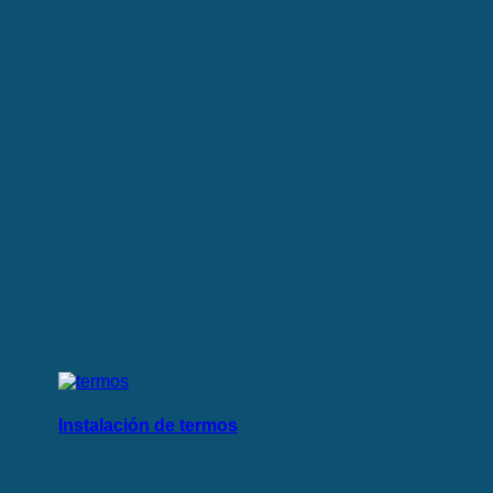
Instalación de termos