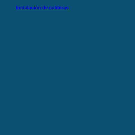
Instalación de calderas