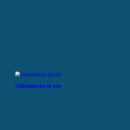
Calentadores de gas