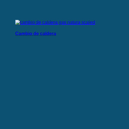
Cambio de caldera