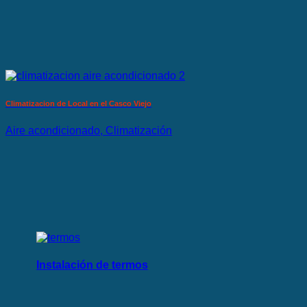
Climatizacion de Local en el Casco Viejo
Aire acondicionado, Climatización
Instalación de termos