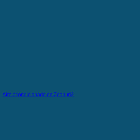
Aire acondicionado en Zeanuri2