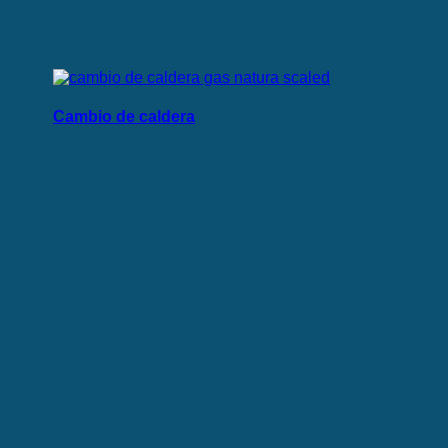
Cambio de caldera