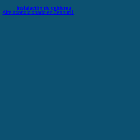
Instalación de calderas
Aire acondicionado en Zeanuri1