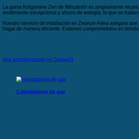
La gama Kirigamine Zen de Mitsubishi es ampliamente reconoc
rendimiento excepcional y ahorro de energía, lo que se trad
Nuestro servicio de instalación en Zeanuri-Artea asegura que 
hogar de manera eficiente. Estamos comprometidos en brindarl
Aire acondicionado en Zeanuri3
Calentadores de gas