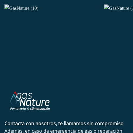
Contacta con nosotros, te llamamos sin compromiso
Además, en caso de emergencia de gas o reparación