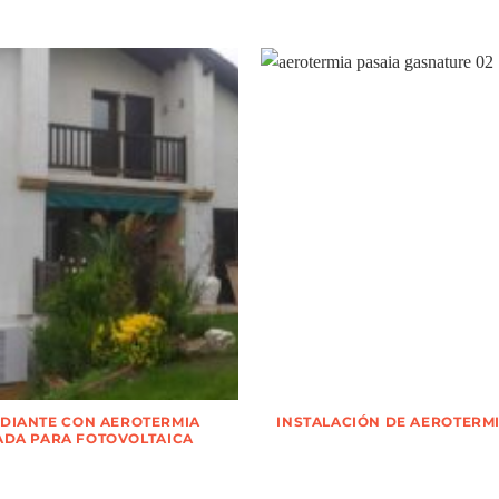
ADIANTE CON AEROTERMIA
INSTALACIÓN DE AEROTERMI
DA PARA FOTOVOLTAICA