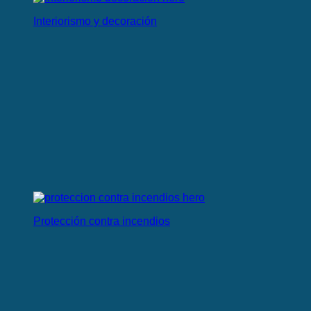
Interiorismo y decoración
Protección contra incendios