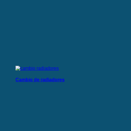
Cambio de radiadores