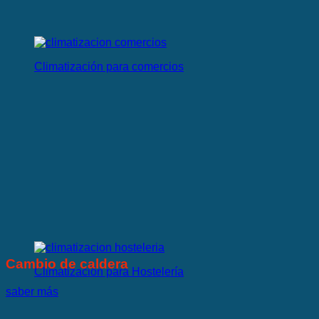
Climatización para comercios
Cambio de caldera
Climatización para Hostelería
saber más