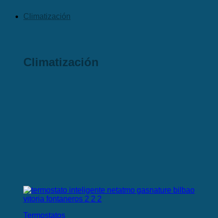
Climatización
Climatización
Termostatos