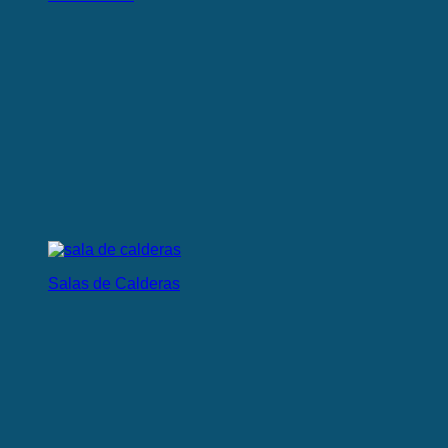
Salas de Calderas