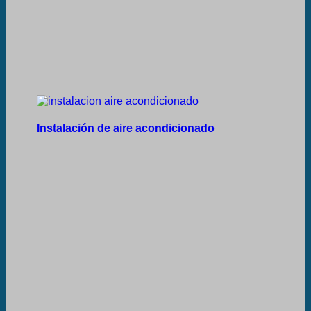
Instalación de aire acondicionado