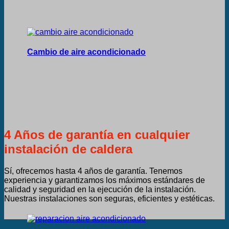
Cambio de aire acondicionado
4 Años de garantía en cualquier
instalación de caldera
Sí, ofrecemos hasta 4 años de garantía. Tenemos
experiencia y garantizamos los máximos estándares de
calidad y seguridad en la ejecución de la instalación.
Nuestras instalaciones son seguras, eficientes y estéticas.