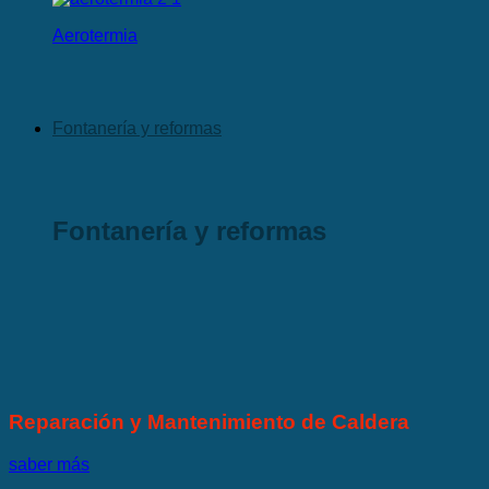
Aerotermia
Fontanería y reformas
Fontanería y reformas
Reparación y Mantenimiento de Caldera
saber más