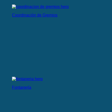
Coordinación de Gremios
Fontanería