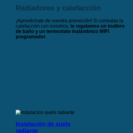
Radiadores y calefacción
¡Aprovéchate de nuestra promoción! Si contratas la
calefacción con nosotros,
te regalamos un toallero
de baño y un termostato inalámbrico WIFI
programador
.
Instalación de suelo
radiante