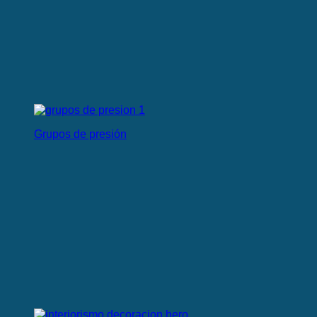
Grupos de presión