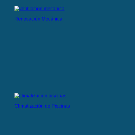
Renovación Mecánica
Climatización de Piscinas