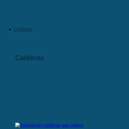
Calderas
Calderas