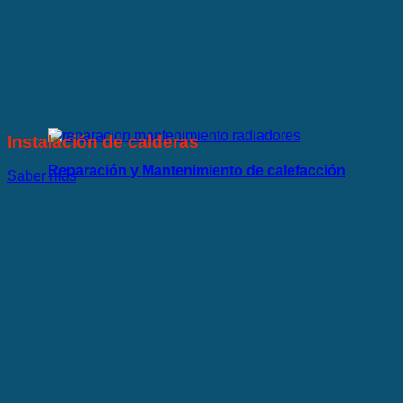
Instalación de calderas
Reparación y Mantenimiento de calefacción
Saber más