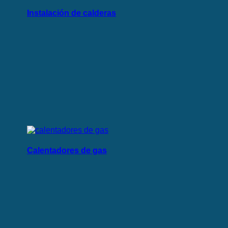
Instalación de calderas
Calentadores de gas