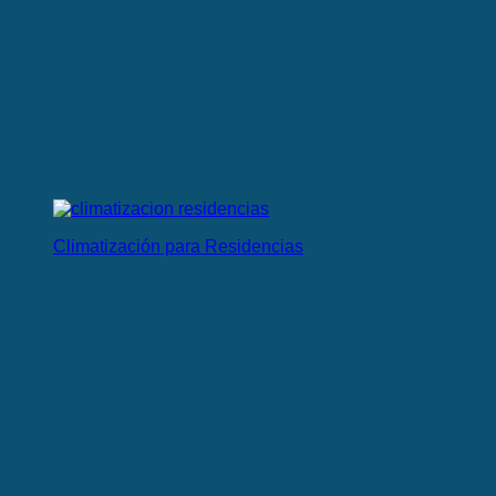
Climatización para Residencias