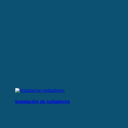
Instalación de radiadores