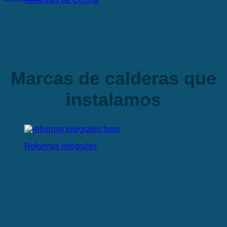
Marcas de calderas que
instalamos
Reformas integrales