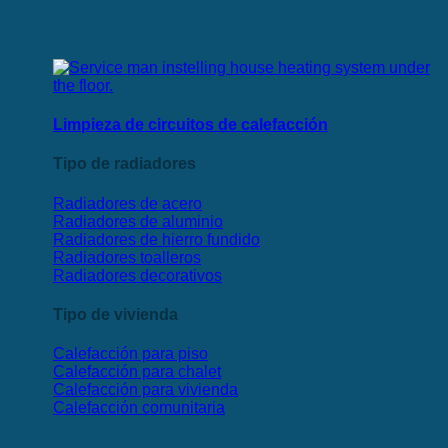
Limpieza de circuitos de calefacción
Tipo de radiadores
Radiadores de acero
Radiadores de aluminio
Radiadores de hierro fundido
Radiadores toalleros
Radiadores decorativos
Tipo de vivienda
Calefacción para piso
Calefacción para chalet
Calefacción para vivienda
Calefacción comunitaria