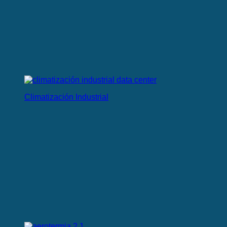
Climatización Industrial