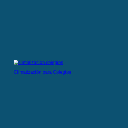
Climatización para Colegios