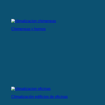
Chimeneas y hornos
Climatización edificios de oficinas