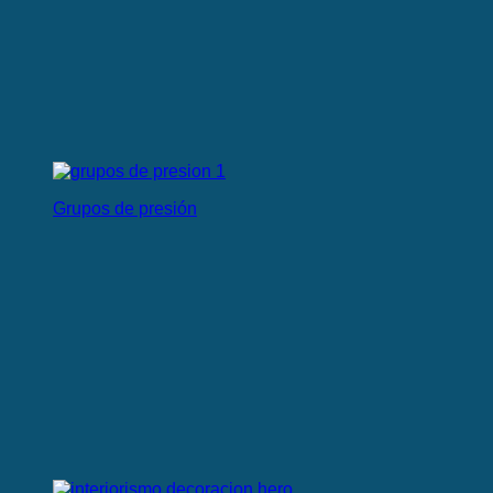
Grupos de presión