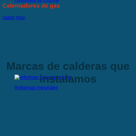
Calentadores de gas
saber más
Marcas de calderas que
instalamos
Reformas integrales