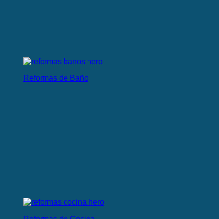
Reformas de Baño
Reformas de Cocina