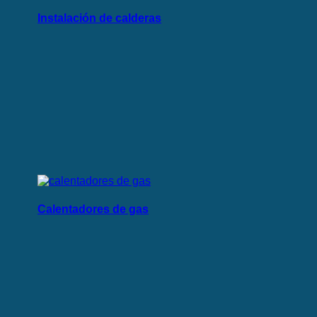
Instalación de calderas
Calentadores de gas