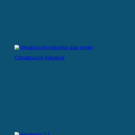
Climatización Industrial