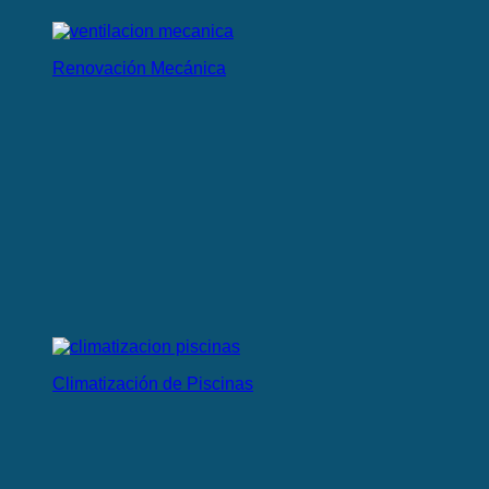
Renovación Mecánica
Climatización de Piscinas