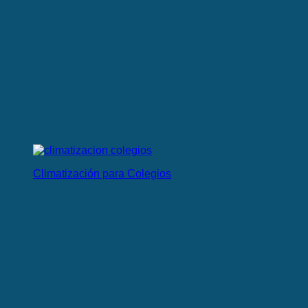
Climatización para Colegios