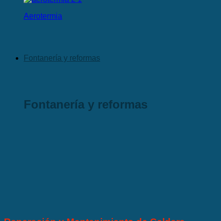
Aerotermia
Fontanería y reformas
Fontanería y reformas