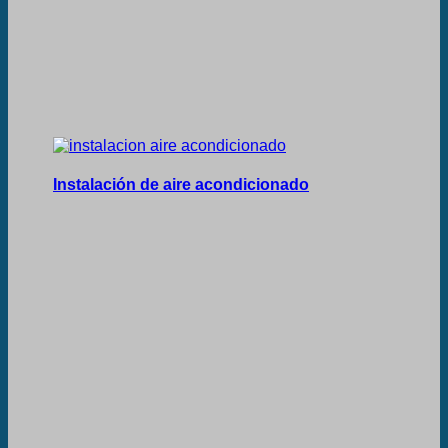
Instalación de aire acondicionado