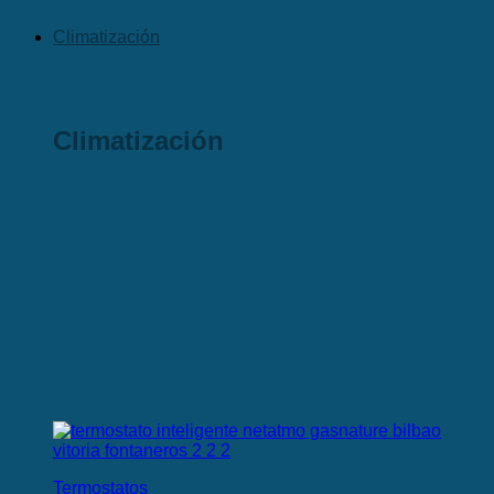
Climatización
Climatización
Termostatos