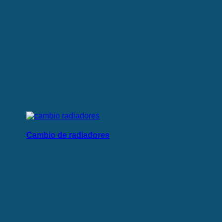
Cambio de radiadores