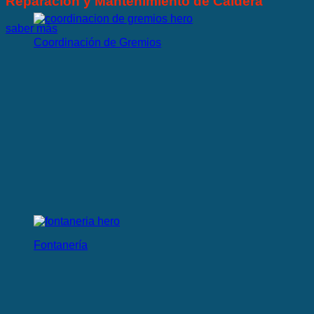
Reparación y Mantenimiento de Caldera
saber más
Coordinación de Gremios
Fontanería