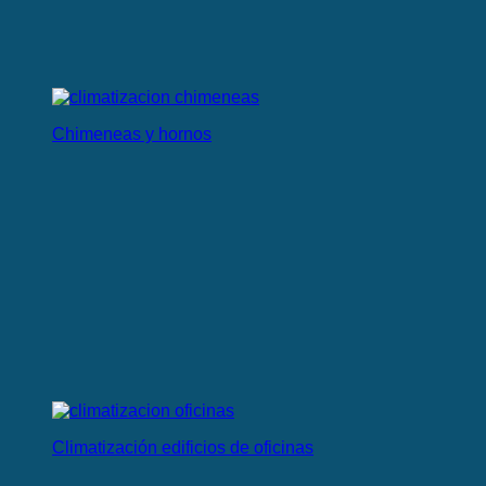
Chimeneas y hornos
Climatización edificios de oficinas