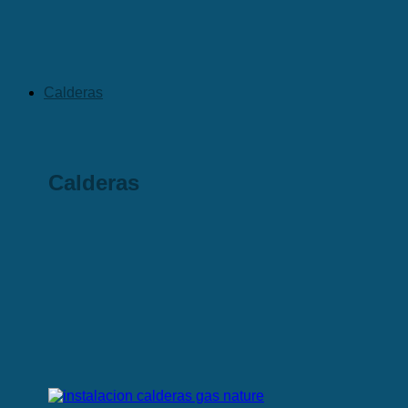
Calderas
Calderas