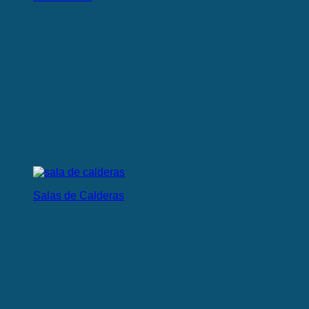
Salas de Calderas