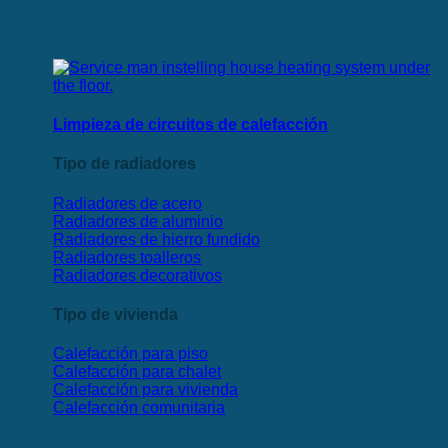
Limpieza de circuitos de calefacción
Tipo de radiadores
Radiadores de acero
Radiadores de aluminio
Radiadores de hierro fundido
Radiadores toalleros
Radiadores decorativos
Tipo de vivienda
Calefacción para piso
Calefacción para chalet
Calefacción para vivienda
Calefacción comunitaria