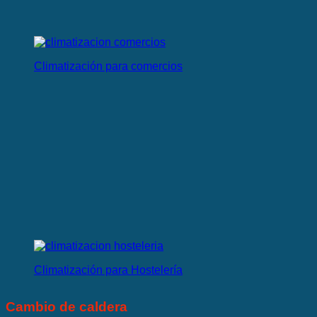
Climatización para comercios
Climatización para Hostelería
Cambio de caldera