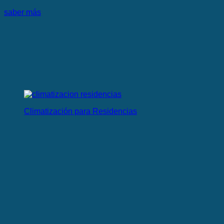
saber más
Climatización para Residencias