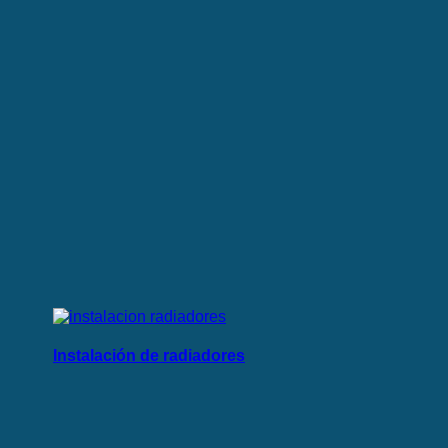
Instalación de radiadores