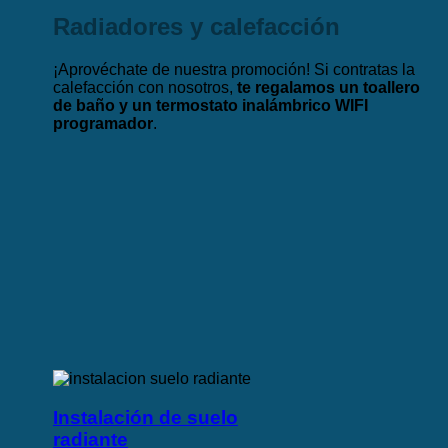
Radiadores y calefacción
¡Aprovéchate de nuestra promoción! Si contratas la
calefacción con nosotros,
te regalamos un toallero
de baño y un termostato inalámbrico WIFI
programador
.
Instalación de suelo
radiante