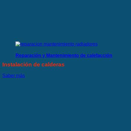
Reparación y Mantenimiento de calefacción
Instalación de calderas
Saber más